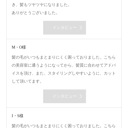
き、髪もツヤツヤになりました。
ありがとうございました。
インタビュー
M・O様
髪の毛がいつもまとまりにくく困っておりました。こちら
の美容室に通うようになってから、髪質に合わせてアドバ
イスを頂け、また、スタイリングしやすいように、カット
して頂いてます。
インタビュー
I・S様
髪の毛がいつもまとまりにくく困っておりました。こちら