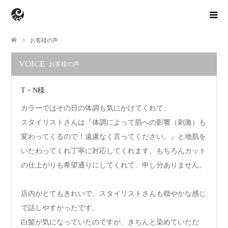
お客様の声
VOICE
お客様の声
T・N様
カラーではその日の体調も気にかけてくれて、
スタイリストさんは『体調によって肌への影響（刺激）も
変わってくるので！遠慮なく言ってください。』と地肌を
いたわってくれ丁寧に対応してくれます。もちろんカット
の仕上がりも希望通りにしてくれて、申し分ありません。
店内がとてもきれいで、スタイリストさんも穏やかな感じ
で話しやすかったです。
白髪が気になっていたのですが、きちんと染めていただ