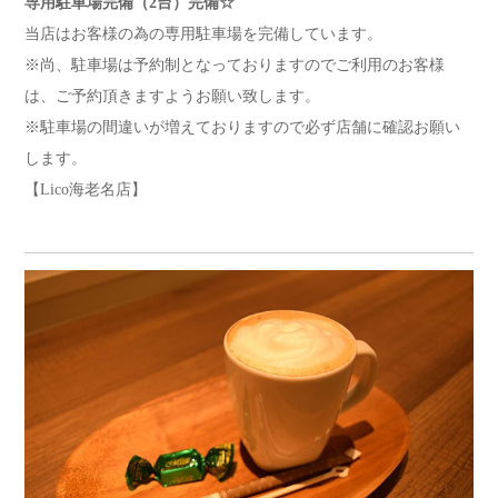
専用駐車場完備（2台）完備☆
当店はお客様の為の専用駐車場を完備しています。
※尚、駐車場は予約制となっておりますのでご利用のお客様
は、ご予約頂きますようお願い致します。
※駐車場の間違いが増えておりますので必ず店舗に確認お願い
します。
【Lico海老名店】