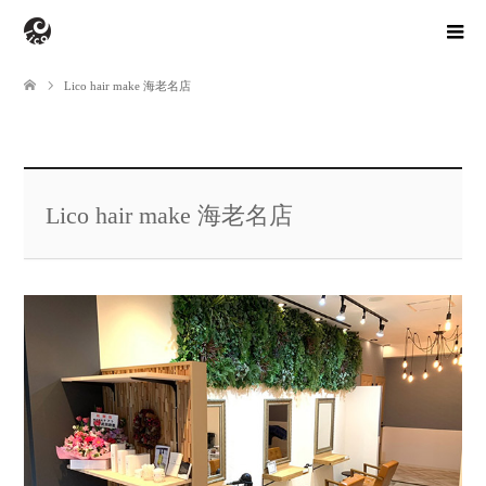
Lico hair make 海老名店
Lico hair make 海老名店