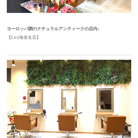
ヨーロッパ調のナチュラルアンティークの店内♪
【Lico海老名店】