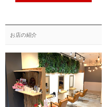
お店の紹介