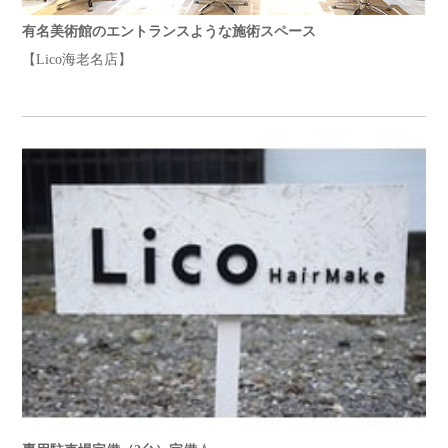
有名美術館のエントランスような施術スペース
【Lico海老名店】