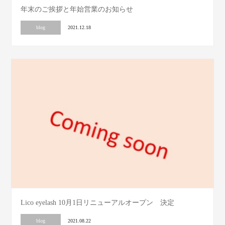
年末のご挨拶と年始営業のお知らせ
blog
2021.12.18
Lico eyelash 10月1日リニューアルオープン 決定
blog
2021.08.22