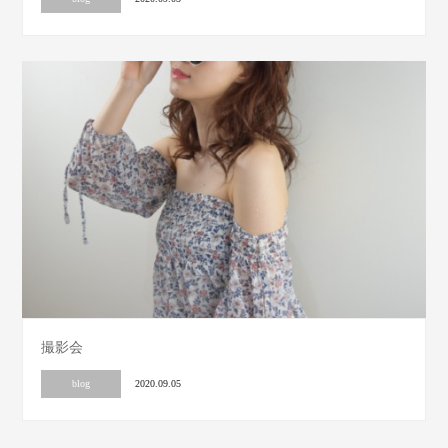
撮影会
blog
2020.09.05