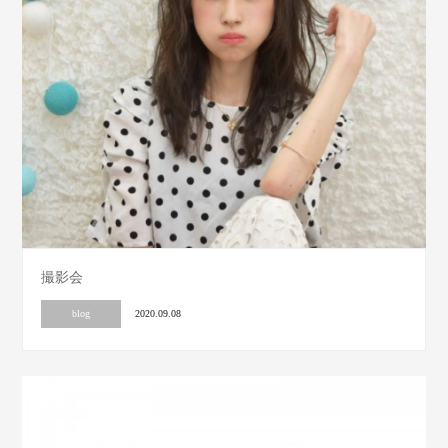
撮影会
blog
2020.09.08