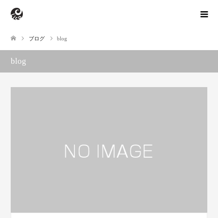
ブログ
blog
blog