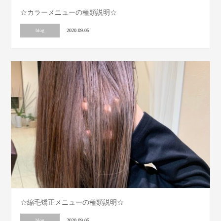
☆カラーメニューの種類説明☆
blog
2020.09.05
☆縮毛矯正メニューの種類説明☆
blog
2020.09.05