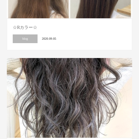
☆Rカラー☆
blog
2020.09.05