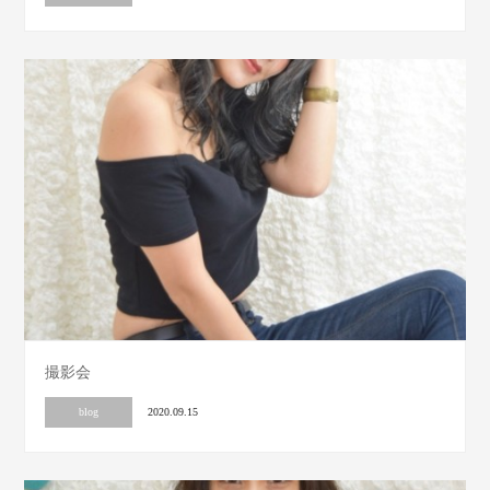
撮影会
blog
2020.09.15