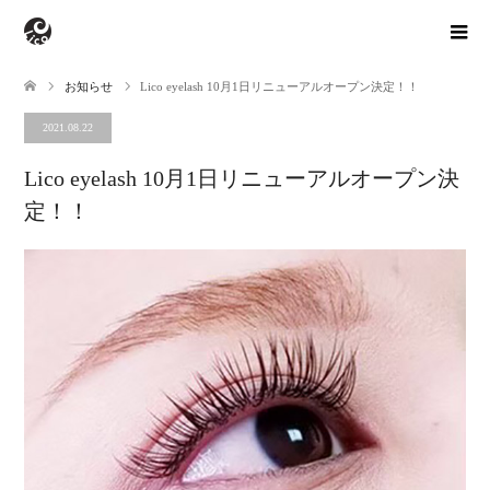
お知らせ
Lico eyelash 10月1日リニューアルオープン決定！！
2021.08.22
Lico eyelash 10月1日リニューアルオープン決
定！！