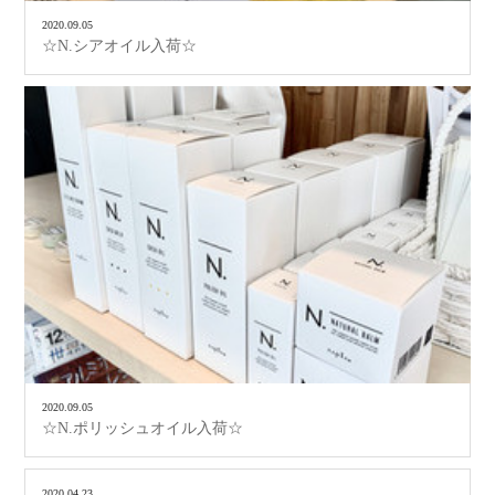
2020.09.05
☆N.シアオイル入荷☆
2020.09.05
☆N.ポリッシュオイル入荷☆
2020.04.23