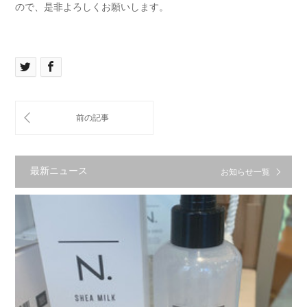
ので、是非よろしくお願いします。
最新ニュース
お知らせ一覧