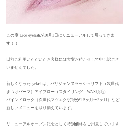
この度,Lico eyelashが10月1日にリニューアルして帰ってきま
す！！
以前ご利用いただいたお客様には大変お待たせして申し訳ござ
いませんでした。
新しくなったeyelashは、パリジェンヌラッシュリフト（次世代
まつげパーマ）アイブロー（スタイリング・WAX脱毛）
バインドロック（次世代マツエク/持続が1.5ヶ月〜2ヶ月）など
新しいメニューを取り揃えています。
リニューアルオープン記念として特別価格をご用意しています