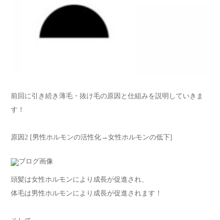
前回に引き続き薄毛・抜け毛の原因と仕組みを説明していきま
す！
原因2 [男性ホルモンの活性化→女性ホルモンの低下]
頭髪は女性ホルモンにより成長が促進され、
体毛は男性ホルモンにより成長が促進されます！