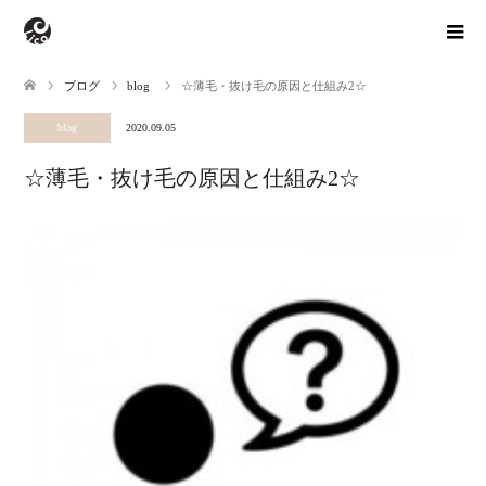
ブログ
blog
☆薄毛・抜け毛の原因と仕組み2☆
blog
2020.09.05
☆薄毛・抜け毛の原因と仕組み2☆