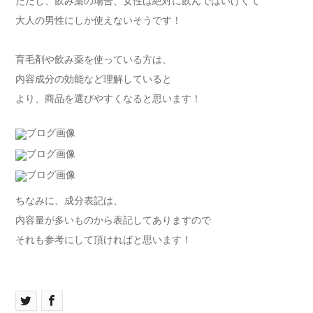
ただし、飲み薬の場合、女性は絶対に飲んではいけくて
大人の男性にしか使えないそうです！
育毛剤や飲み薬を使っている方は、
内容成分の効能など理解していると
より、商品を選びやすくなると思います！
ちなみに、成分表記は、
内容量が多いものから表記してありますので
それも参考にして頂ければと思います！